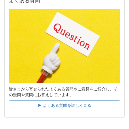
よくある質問
皆さまから寄せられたよくある質問やご意見をご紹介し、そ
の疑問や質問にお答えしています。
▶︎ よくある質問を詳しく見る