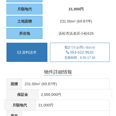
月額地代
21,000円
土地面積
231.00m² (69.87坪)
所在地
浜松市浜名区小松626
電話でのお問い合わせ
資料請求
053-522-9520
営業時間：9:30-17:30
物件詳細情報
面積
231.00m² (69.87坪)
保証金
2,000,000円
月額地代
21,000円
所在