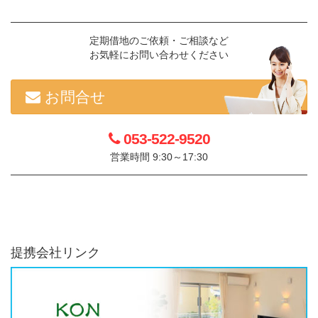
定期借地のご依頼・ご相談など
お気軽にお問い合わせください
お問合せ
053-522-9520
営業時間 9:30～17:30
提携会社リンク