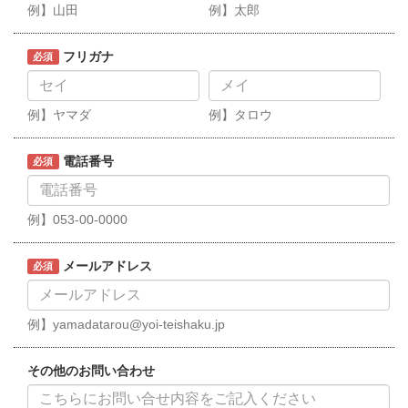
例】山田
例】太郎
フリガナ
必須
例】ヤマダ
例】タロウ
電話番号
必須
例】053-00-0000
メールアドレス
必須
例】yamadatarou@yoi-teishaku.jp
その他のお問い合わせ