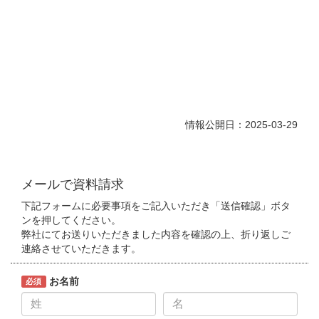
情報公開日：2025-03-29
メールで資料請求
下記フォームに必要事項をご記入いただき「送信確認」ボタ
ンを押してください。
弊社にてお送りいただきました内容を確認の上、折り返しご
連絡させていただきます。
お名前
必須